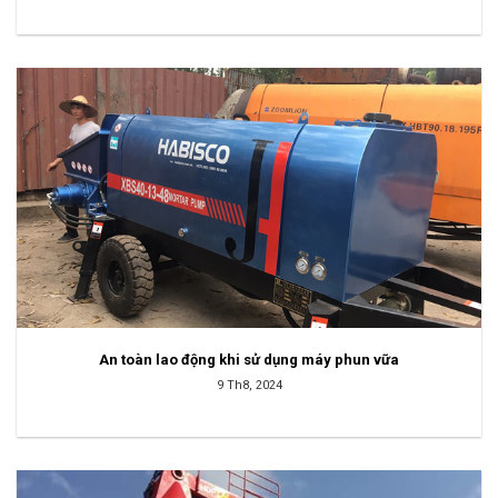
An toàn lao động khi sử dụng máy phun vữa
9 Th8, 2024