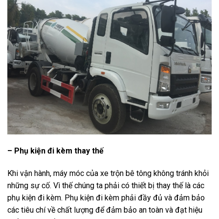
– Phụ kiện đi kèm thay thế
Khi vận hành, máy móc của xe trộn bê tông không tránh khỏi
những sự cố. Vì thế chúng ta phải có thiết bị thay thế là các
phụ kiện đi kèm. Phụ kiện đi kèm phải đầy đủ và đảm bảo
các tiêu chí về chất lượng để đảm bảo an toàn và đạt hiệu