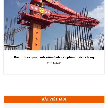
Đặc tính và quy trình kiểm định cần phân phối bê tông
9 Th8, 2024
BÀI VIẾT MỚI