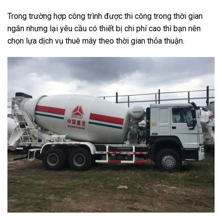
Trong trường hợp công trình được thi công trong thời gian
ngắn nhưng lại yêu cầu có thiết bị chi phí cao thì bạn nên
chọn lựa dịch vụ thuê máy theo thời gian thỏa thuận.