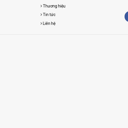
Thương hiệu
Tin tức
Liên hệ