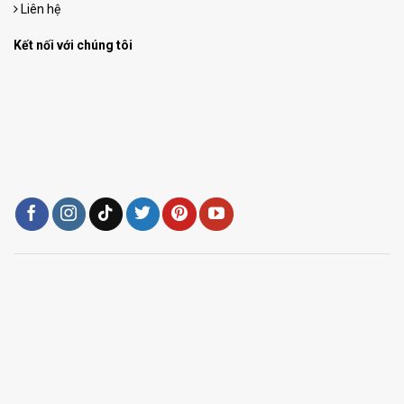
Liên hệ
Kết nối với chúng tôi