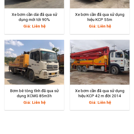
Xe bơm cần dài đã qua sử
Xe bơm cần đã qua sử dụng
dụng mới tới 90%
hiệu KCP 55m
Giá: Liên hệ
Giá: Liên hệ
Bơm bê tông tĩnh đã qua sử
Xe bơm cần đã qua sử dụng
dụng XCMG 85m3h
hiệu KCP 42 m đời 2014
Giá: Liên hệ
Giá: Liên hệ