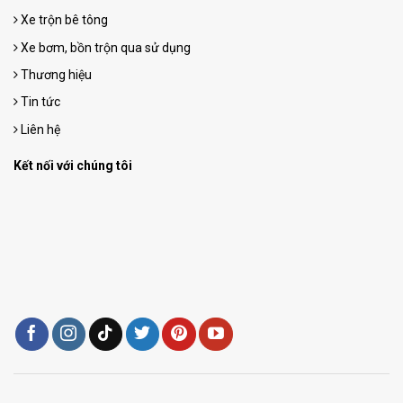
Xe trộn bê tông
Xe bơm, bồn trộn qua sử dụng
Thương hiệu
Tin tức
Liên hệ
Kết nối với chúng tôi