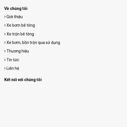
Về chúng tôi
Giới thiệu
Xe bơm bê tông
Xe trộn bê tông
Xe bơm, bồn trộn qua sử dụng
Thương hiệu
Tin tức
Liên hệ
Kết nối với chúng tôi