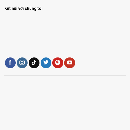
Kết nối với chúng tôi