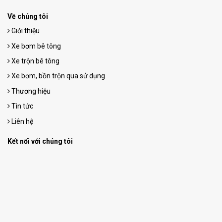
Về chúng tôi
Giới thiệu
Xe bơm bê tông
Xe trộn bê tông
Xe bơm, bồn trộn qua sử dụng
Thương hiệu
Tin tức
Liên hệ
Kết nối với chúng tôi