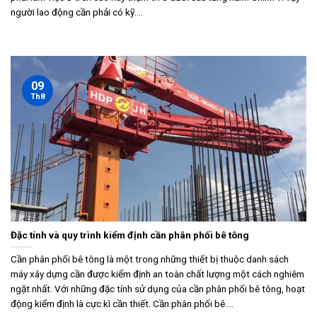
người lao động cần phải có kỹ....
09
Th8
Đặc tính và quy trình kiểm định cần phân phối bê tông
Cần phân phối bê tông là một trong những thiết bị thuộc danh sách
máy xây dựng cần được kiểm định an toàn chất lượng một cách nghiêm
ngặt nhất. Với những đặc tính sử dụng của cần phân phối bê tông, hoạt
động kiểm định là cực kì cần thiết. Cần phân phối bê....