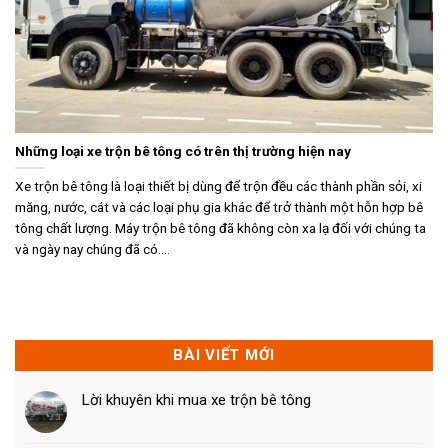
Những loại xe trộn bê tông có trên thị trường hiện nay
Xe trộn bê tông là loại thiết bị dùng để trộn đều các thành phần sỏi, xi
măng, nước, cát và các loại phụ gia khác để trở thành một hỗn hợp bê
tông chất lượng. Máy trộn bê tông đã không còn xa lạ đối với chúng ta
và ngày nay chúng đã có....
BÀI VIẾT MỚI
Lời khuyên khi mua xe trộn bê tông