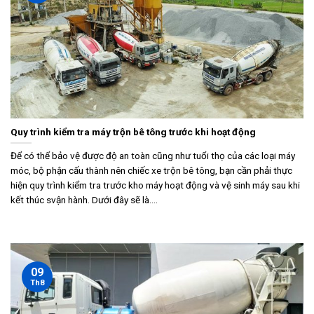
Quy trình kiểm tra máy trộn bê tông trước khi hoạt động
Để có thể bảo vệ được độ an toàn cũng như tuổi thọ của các loại máy
móc, bộ phận cấu thành nên chiếc xe trộn bê tông, bạn cần phải thực
hiện quy trình kiểm tra trước kho máy hoạt động và vệ sinh máy sau khi
kết thúc svận hành. Dưới đây sẽ là....
09
Th8